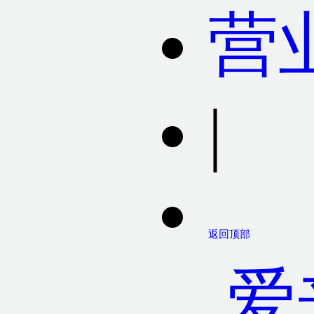
营
|
返回顶部
爱