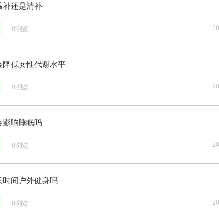
温补还是清补
20
0浏览
会降低女性代谢水平
20
0浏览
会影响睡眠吗
20
0浏览
长时间户外健身吗
20
0浏览