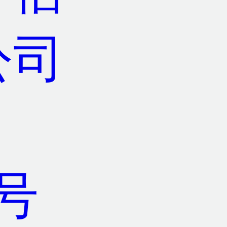
公司
4号