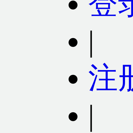
登
|
注
|