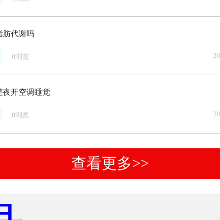
脂肪代谢吗
20
0浏览
整夜开空调睡觉
20
0浏览
查看更多>>